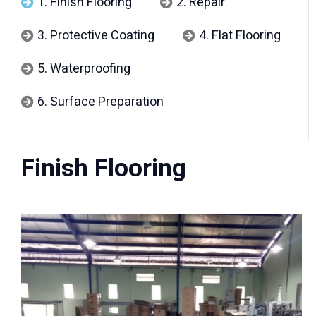
1. Finish Flooring
2. Repair
3. Protective Coating
4. Flat Flooring
5. Waterproofing
6. Surface Preparation
Finish Flooring