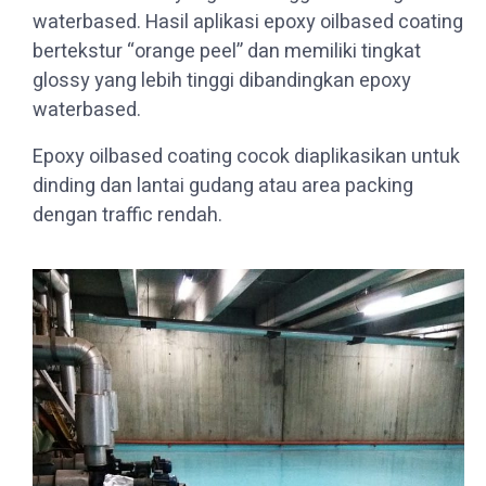
waterbased. Hasil aplikasi epoxy oilbased coating
bertekstur “orange peel” dan memiliki tingkat
glossy yang lebih tinggi dibandingkan epoxy
waterbased.
Epoxy oilbased coating cocok diaplikasikan untuk
dinding dan lantai gudang atau area packing
dengan traffic rendah.