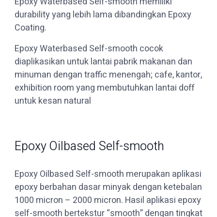
Epoxy Waterbased Self-smooth memiliki
durability yang lebih lama dibandingkan Epoxy
Coating.
Epoxy Waterbased Self-smooth cocok
diaplikasikan untuk lantai pabrik makanan dan
minuman dengan traffic menengah; cafe, kantor,
exhibition room yang membutuhkan lantai doff
untuk kesan natural
Epoxy Oilbased Self-smooth
Epoxy Oilbased Self-smooth merupakan aplikasi
epoxy berbahan dasar minyak dengan ketebalan
1000 micron – 2000 micron. Hasil aplikasi epoxy
self-smooth bertekstur “smooth” dengan tingkat