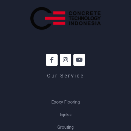
Our Service
Epoxy Flooring
Injeksi
Grouting