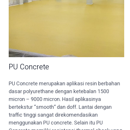
PU Concrete
PU Concrete merupakan aplikasi resin berbahan
dasar polyurethane dengan ketebalan 1500
micron – 9000 micron. Hasil aplikasinya
bertekstur “smooth” dan doff. Lantai dengan
traffic tinggi sangat direkomendasikan
menggunakan PU concrete. Selain itu PU