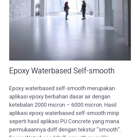
Epoxy Waterbased Self-smooth
Epoxy waterbased self-smooth merupakan
aplikasi epoxy berbahan dasar air dengan
ketebalan 2000 micron – 6000 micron. Hasil
aplikasi epoxy waterbased self-smooth mirip
seperti hasil aplikasi PU Concrete yang mana
permukaannya doff dengan tekstur “smooth”.