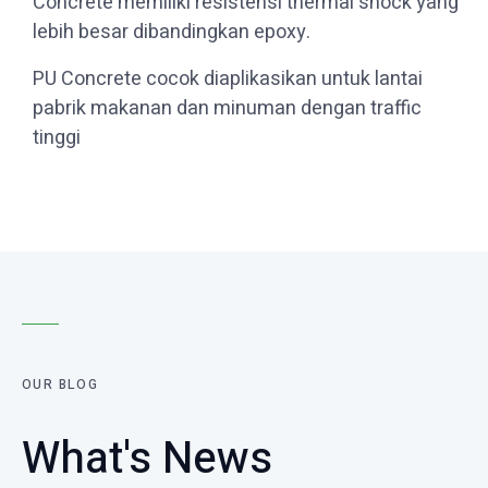
Concrete memiliki resistensi thermal shock yang
lebih besar dibandingkan epoxy.
PU Concrete cocok diaplikasikan untuk lantai
pabrik makanan dan minuman dengan traffic
tinggi
OUR BLOG
What's News