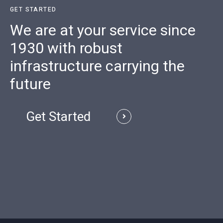
GET STARTED
We are at your service since
1930 with robust
infrastructure carrying the
future
Get Started