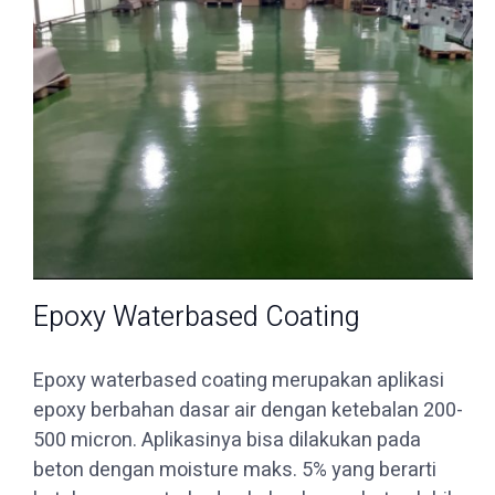
Epoxy Waterbased Coating
Epoxy waterbased coating merupakan aplikasi
epoxy berbahan dasar air dengan ketebalan 200-
500 micron. Aplikasinya bisa dilakukan pada
beton dengan moisture maks. 5% yang berarti