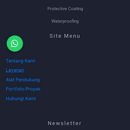
Protective Coating
Waterproofing
Site Menu
Tentang Kami
Layanan
Alat Pendukung
Portfolio Proyek
Hubungi Kami
Newsletter