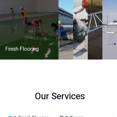
Finish Flooring
Our Services