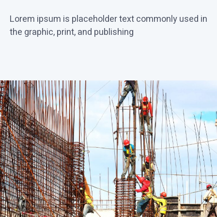
Lorem ipsum is placeholder text commonly used in
the graphic, print, and publishing