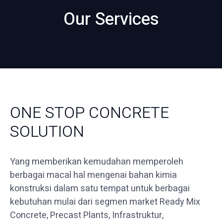
Our Services
ONE STOP CONCRETE
SOLUTION
Yang memberikan kemudahan memperoleh
berbagai macal hal mengenai bahan kimia
konstruksi dalam satu tempat untuk berbagai
kebutuhan mulai dari segmen market Ready Mix
Concrete, Precast Plants, Infrastruktur,