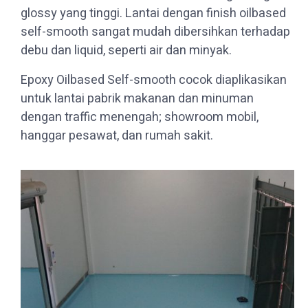
glossy yang tinggi. Lantai dengan finish oilbased
self-smooth sangat mudah dibersihkan terhadap
debu dan liquid, seperti air dan minyak.
Epoxy Oilbased Self-smooth cocok diaplikasikan
untuk lantai pabrik makanan dan minuman
dengan traffic menengah; showroom mobil,
hanggar pesawat, dan rumah sakit.