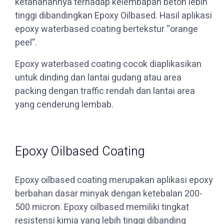
ketahanannya terhadap kelembapan beton lebih
tinggi dibandingkan Epoxy Oilbased. Hasil aplikasi
epoxy waterbased coating bertekstur “orange
peel”.
Epoxy waterbased coating cocok diaplikasikan
untuk dinding dan lantai gudang atau area
packing dengan traffic rendah dan lantai area
yang cenderung lembab.
Epoxy Oilbased Coating
Epoxy oilbased coating merupakan aplikasi epoxy
berbahan dasar minyak dengan ketebalan 200-
500 micron. Epoxy oilbased memiliki tingkat
resistensi kimia yang lebih tinggi dibanding