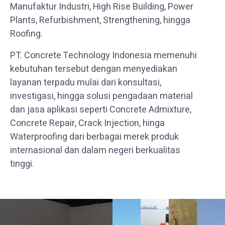
Manufaktur Industri, High Rise Building, Power
Plants, Refurbishment, Strengthening, hingga
Roofing.
PT. Concrete Technology Indonesia memenuhi
kebutuhan tersebut dengan menyediakan
layanan terpadu mulai dari konsultasi,
investigasi, hingga solusi pengadaan material
dan jasa aplikasi seperti Concrete Admixture,
Concrete Repair, Crack Injection, hinga
Waterproofing dari berbagai merek produk
internasional dan dalam negeri berkualitas
tinggi.